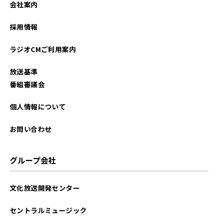
会社案内
2026年01月
採用情報
2025年12月
ラジオCMご利用案内
2025年11月
放送基準
2025年10月
番組審議会
2025年09月
個人情報について
お問い合わせ
グループ会社
文化放送開発センター
セントラルミュージック