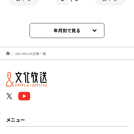
年月別で見る
2026年08月
ANI-MHzの記事一覧
2026年07月
2026年06月
2026年05月
2026年04月
2026年03月
メニュー
2026年02月