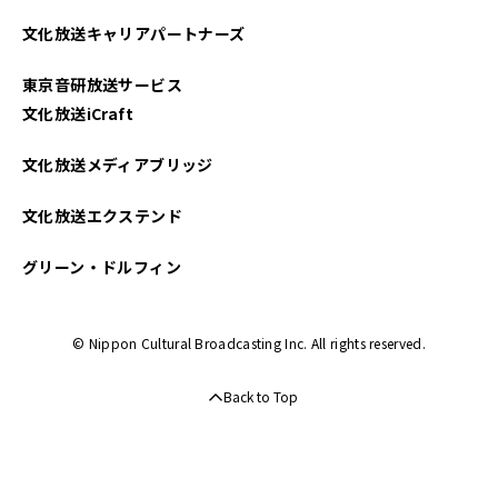
文化放送キャリアパートナーズ
東京音研放送サービス
文化放送iCraft
文化放送メディアブリッジ
文化放送エクステンド
グリーン・ドルフィン
© Nippon Cultural Broadcasting Inc. All rights reserved.
Back to Top