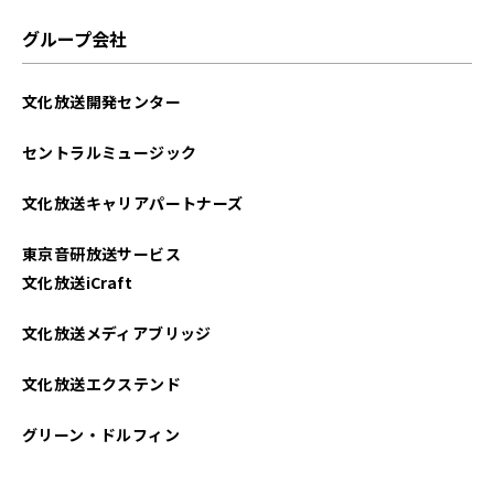
グループ会社
文化放送開発センター
セントラルミュージック
文化放送キャリアパートナーズ
東京音研放送サービス
文化放送iCraft
文化放送メディアブリッジ
文化放送エクステンド
グリーン・ドルフィン