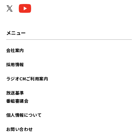
メニュー
会社案内
採用情報
ラジオCMご利用案内
放送基準
番組審議会
個人情報について
お問い合わせ