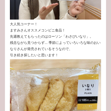
大人気コーナー！
ますみさんオススメコンビニ食品！
先週教えてもらったのはローソン「わさびいなり」。
残念ながら見つからず... 季節によっていろいろな味のおい
なりさんが発売されているそうなので、
引き続き探したいと思います！