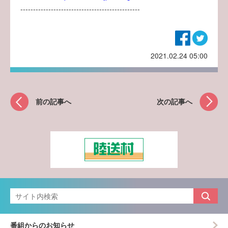
-----------------------------------------------
2021.02.24 05:00
前の記事へ
次の記事へ
番組からのお知らせ