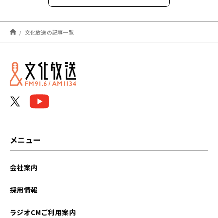
2026年8月
文化放送の記事一覧
2026年7月
2026年6月
2026年5月
2026年4月
2026年3月
メニュー
2026年2月
会社案内
2026年1月
採用情報
2025年12月
ラジオCMご利用案内