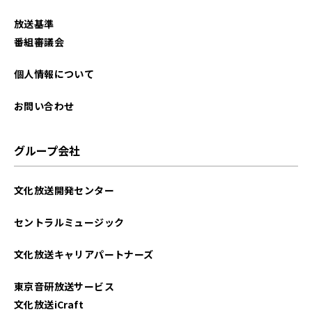
2025年11月
放送基準
2025年10月
番組審議会
2025年9月
個人情報について
2025年8月
お問い合わせ
2025年7月
グループ会社
2025年6月
文化放送開発センター
2025年5月
セントラルミュージック
2025年4月
文化放送キャリアパートナーズ
2025年3月
東京音研放送サービス
2025年2月
文化放送iCraft