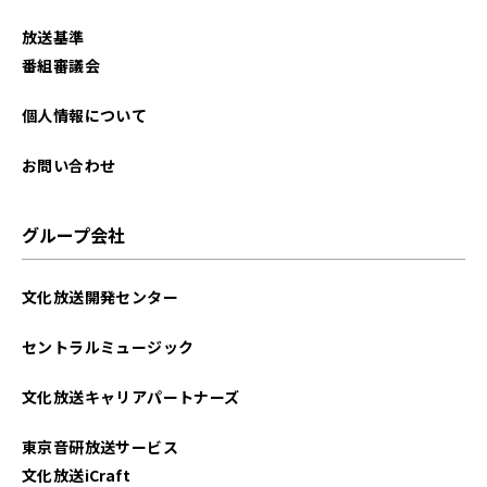
2025年11月
放送基準
2025年10月
番組審議会
2025年9月
個人情報について
2025年8月
お問い合わせ
2025年7月
グループ会社
2025年6月
文化放送開発センター
2025年5月
セントラルミュージック
2025年4月
文化放送キャリアパートナーズ
2025年3月
東京音研放送サービス
2025年2月
文化放送iCraft