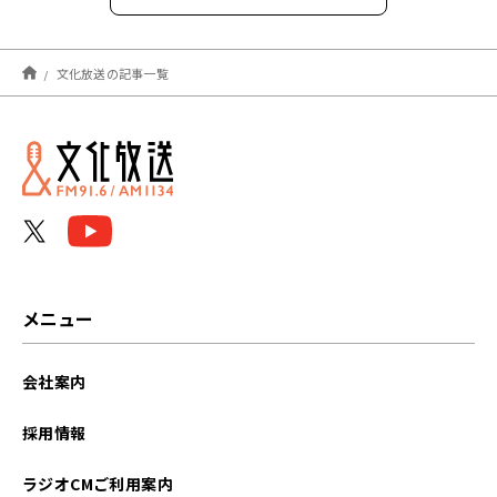
2026年8月
文化放送の記事一覧
2026年7月
2026年6月
2026年5月
2026年4月
2026年3月
メニュー
2026年2月
会社案内
2026年1月
採用情報
2025年12月
ラジオCMご利用案内