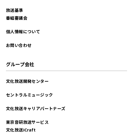
2025年11月
放送基準
2025年10月
番組審議会
2025年9月
個人情報について
2025年8月
お問い合わせ
2025年7月
グループ会社
2025年6月
文化放送開発センター
2025年5月
セントラルミュージック
2025年4月
文化放送キャリアパートナーズ
2025年3月
東京音研放送サービス
2025年2月
文化放送iCraft