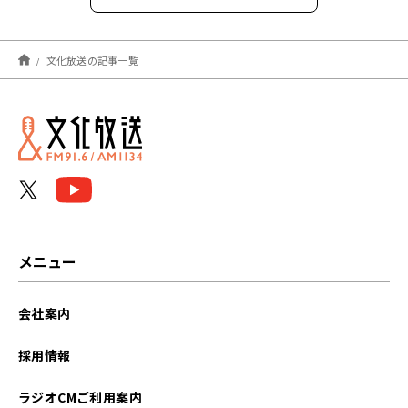
2026年8月
文化放送の記事一覧
2026年7月
2026年6月
2026年5月
2026年4月
2026年3月
メニュー
2026年2月
会社案内
2026年1月
採用情報
2025年12月
ラジオCMご利用案内