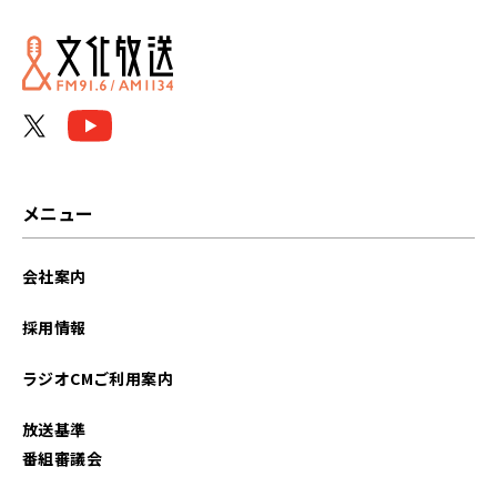
2025年02月
2025年01月
2024年12月
2024年11月
メニュー
2024年10月
会社案内
2024年09月
採用情報
2024年08月
ラジオCMご利用案内
2024年07月
放送基準
2024年06月
番組審議会