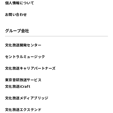
2024年05月
個人情報について
2024年04月
お問い合わせ
2024年03月
グループ会社
2024年02月
文化放送開発センター
2024年01月
セントラルミュージック
2023年12月
文化放送キャリアパートナーズ
2023年11月
東京音研放送サービス
2023年10月
文化放送iCraft
2023年09月
文化放送メディアブリッジ
2023年08月
文化放送エクステンド