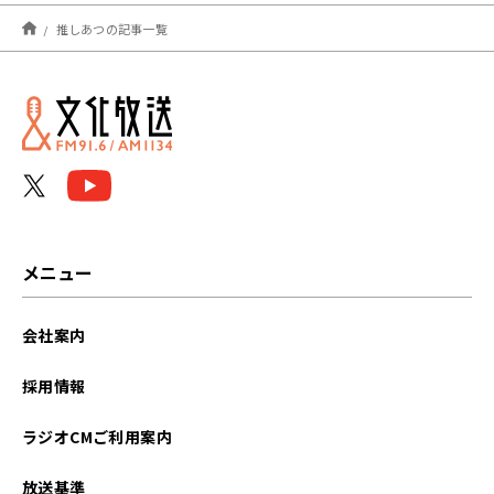
2022年04月
推しあつの記事一覧
2022年03月
2022年02月
2022年01月
2021年12月
2021年11月
メニュー
2021年10月
会社案内
2021年09月
採用情報
2021年08月
ラジオCMご利用案内
2021年07月
放送基準