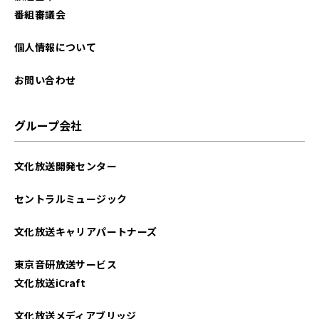
2021年06月
番組審議会
2021年05月
個人情報について
2021年04月
お問い合わせ
グループ会社
文化放送開発センター
セントラルミュージック
文化放送キャリアパートナーズ
東京音研放送サービス
文化放送iCraft
文化放送メディアブリッジ