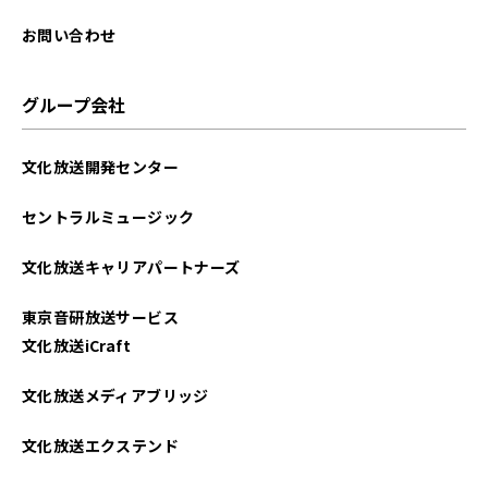
2025年08月
お問い合わせ
2025年07月
グループ会社
2025年06月
文化放送開発センター
2025年05月
セントラルミュージック
2025年04月
文化放送キャリアパートナーズ
2025年03月
東京音研放送サービス
2025年02月
文化放送iCraft
2025年01月
文化放送メディアブリッジ
2024年12月
文化放送エクステンド
2024年11月