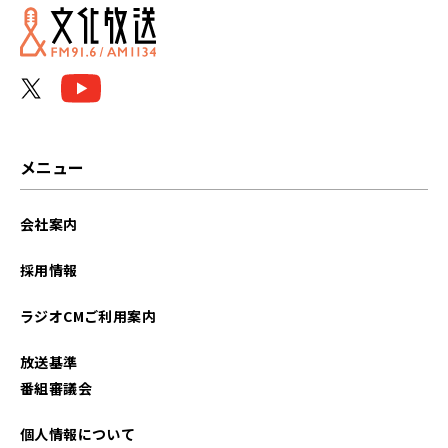
2026年06月
2026年05月
2026年04月
2026年03月
メニュー
2026年02月
会社案内
2026年01月
採用情報
2025年12月
ラジオCMご利用案内
2025年11月
放送基準
2025年10月
番組審議会
2025年09月
個人情報について