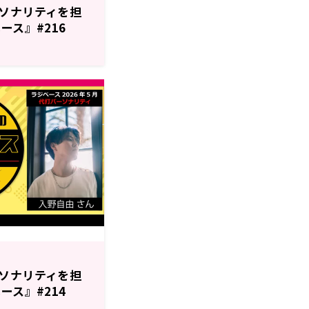
ソナリティを担
ース』#216
ソナリティを担
ース』#214