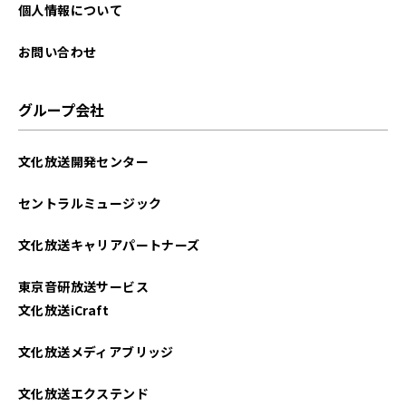
2025年09月
個人情報について
2025年08月
お問い合わせ
2025年07月
グループ会社
2025年06月
文化放送開発センター
2025年05月
セントラルミュージック
2025年04月
文化放送キャリアパートナーズ
2025年03月
東京音研放送サービス
2025年02月
文化放送iCraft
2025年01月
文化放送メディアブリッジ
2024年12月
文化放送エクステンド