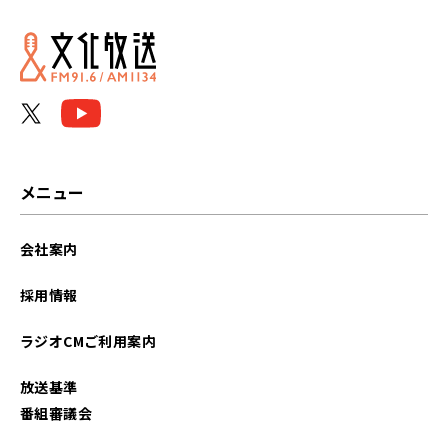
2026年06月
2026年05月
2026年04月
2026年03月
メニュー
2026年02月
会社案内
2026年01月
採用情報
2025年12月
ラジオCMご利用案内
2025年11月
放送基準
2025年10月
番組審議会