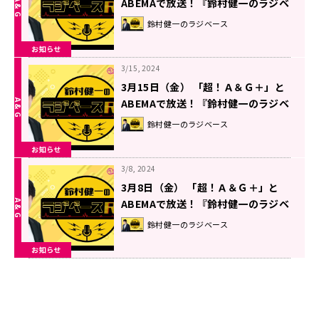
ABEMAで放送！『鈴村健一のラジベ
ースRX』#63
鈴村健一のラジベース
お知らせ
3/15, 2024
3月15日（金） 「超！Ａ＆Ｇ＋」と
ABEMAで放送！『鈴村健一のラジベ
ースRX』#62
鈴村健一のラジベース
お知らせ
3/8, 2024
3月8日（金） 「超！Ａ＆Ｇ＋」と
ABEMAで放送！『鈴村健一のラジベ
ースRX』#61
鈴村健一のラジベース
お知らせ