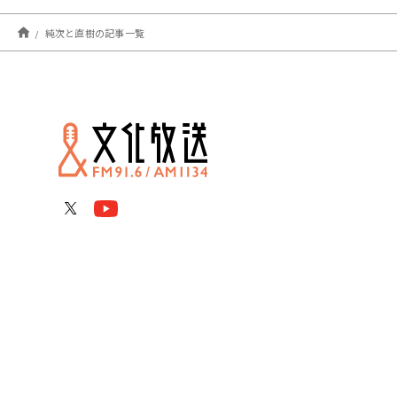
純次と直樹の記事一覧