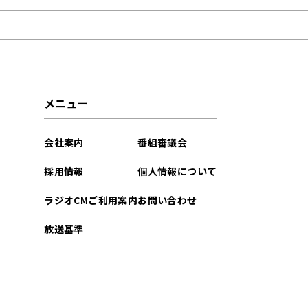
2025年10月
2025年09月
2025年08月
メニュー
2025年07月
会社案内
番組審議会
2025年06月
採用情報
個人情報について
2025年05月
ラジオCMご利用案内
お問い合わせ
2025年04月
放送基準
2024年03月
2024年02月