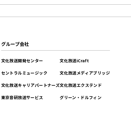
グループ会社
文化放送開発センター
文化放送iCraft
セントラルミュージック
文化放送メディアブリッジ
文化放送キャリアパートナーズ
文化放送エクステンド
東京音研放送サービス
グリーン・ドルフィン