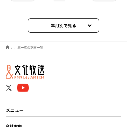
年月別で見る
2021年11月
小家一彦の記事一覧
メニュー
会社案内