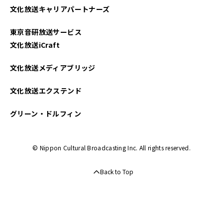
文化放送キャリアパートナーズ
東京音研放送サービス
文化放送iCraft
文化放送メディアブリッジ
文化放送エクステンド
グリーン・ドルフィン
© Nippon Cultural Broadcasting Inc. All rights reserved.
Back to Top