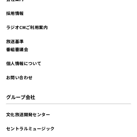
採用情報
ラジオCMご利用案内
放送基準
番組審議会
個人情報について
お問い合わせ
グループ会社
文化放送開発センター
セントラルミュージック