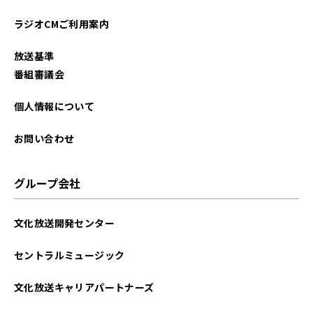
2023年05月
ラジオCMご利用案内
2023年02月
放送基準
2022年12月
番組審議会
2022年11月
個人情報について
2022年09月
お問い合わせ
2022年08月
グループ会社
2022年07月
文化放送開発センター
2022年06月
セントラルミュージック
2022年05月
文化放送キャリアパートナーズ
2022年04月