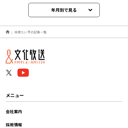
年月別で見る
2026年04月
林家たい平の記事一覧
2024年11月
2024年09月
2024年06月
2024年01月
2023年09月
メニュー
2023年08月
会社案内
2023年07月
採用情報