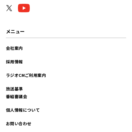
2025年04月
2025年03月
2024年12月
メニュー
2024年08月
会社案内
2024年07月
採用情報
2023年11月
ラジオCMご利用案内
2023年09月
放送基準
2022年08月
番組審議会
2022年03月
個人情報について
2022年02月
お問い合わせ