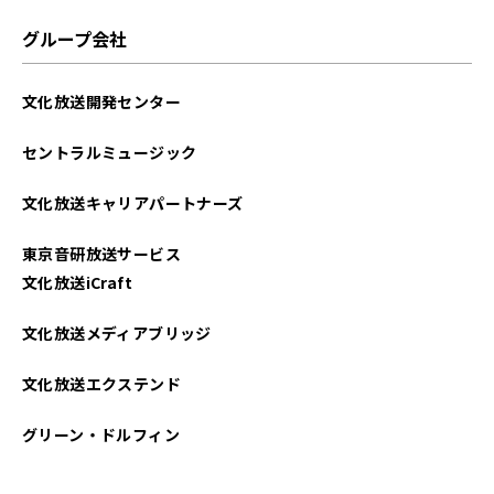
2022年01月
グループ会社
2021年12月
文化放送開発センター
2021年11月
セントラルミュージック
2021年10月
文化放送キャリアパートナーズ
東京音研放送サービス
文化放送iCraft
文化放送メディアブリッジ
文化放送エクステンド
グリーン・ドルフィン