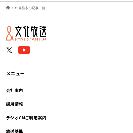
2026年08月
中島岳志の記事一覧
2026年07月
2026年06月
2026年05月
2026年04月
2026年03月
メニュー
2026年02月
会社案内
2026年01月
採用情報
2025年12月
ラジオCMご利用案内
2025年11月
放送基準