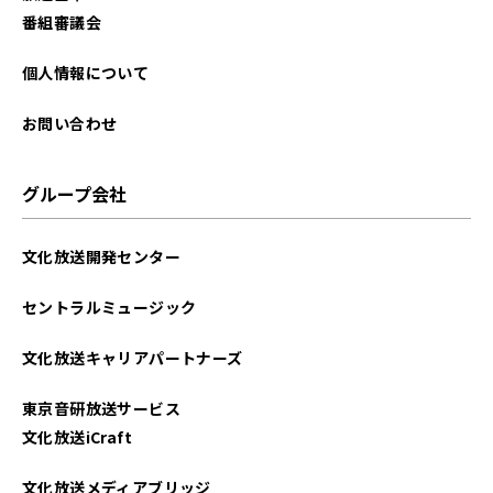
2025年10月
番組審議会
2025年09月
個人情報について
2025年08月
お問い合わせ
2025年07月
グループ会社
2025年06月
文化放送開発センター
2025年05月
セントラルミュージック
2025年04月
文化放送キャリアパートナーズ
2025年03月
東京音研放送サービス
2025年02月
文化放送iCraft
2025年01月
文化放送メディアブリッジ