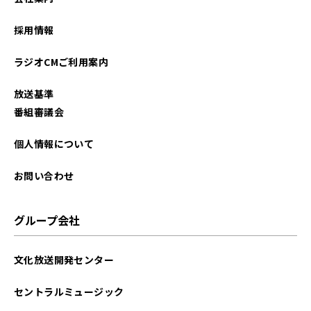
2021年07月
採用情報
2021年06月
ラジオCMご利用案内
2021年05月
放送基準
2021年04月
番組審議会
2021年03月
個人情報について
お問い合わせ
グループ会社
文化放送開発センター
セントラルミュージック