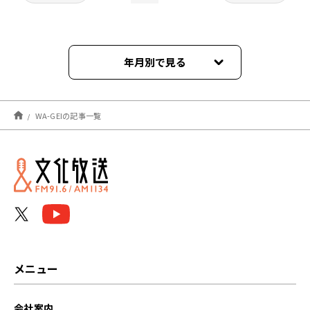
年月別で見る
2022年02月
WA-GEIの記事一覧
2022年01月
2021年12月
2021年11月
2021年10月
2021年09月
メニュー
2021年08月
会社案内