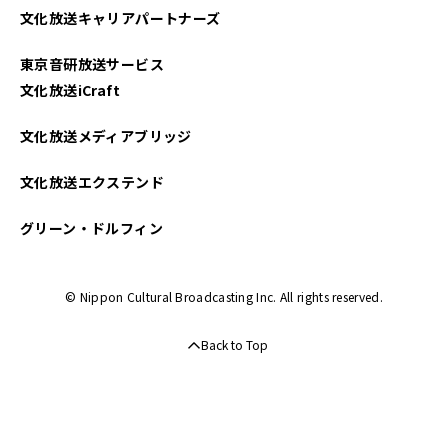
文化放送キャリアパートナーズ
東京音研放送サービス
文化放送iCraft
文化放送メディアブリッジ
文化放送エクステンド
グリーン・ドルフィン
© Nippon Cultural Broadcasting Inc. All rights reserved.
Back to Top