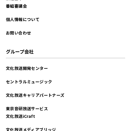
番組審議会
個人情報について
お問い合わせ
グループ会社
文化放送開発センター
セントラルミュージック
文化放送キャリアパートナーズ
東京音研放送サービス
文化放送iCraft
文化放送メディアブリッジ