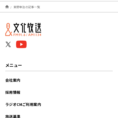
2025年08月
東野幸治の記事一覧
2022年09月
2022年04月
2022年03月
メニュー
会社案内
採用情報
ラジオCMご利用案内
放送基準