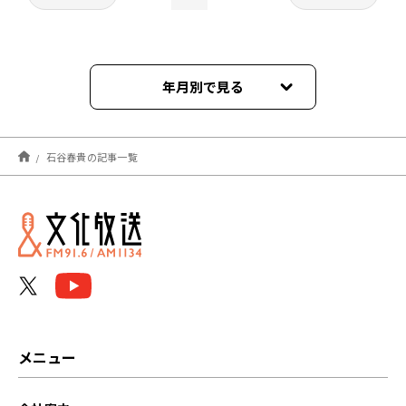
年月別で見る
2026年04月
石谷春貴の記事一覧
2026年03月
2025年10月
2025年06月
2024年06月
2023年07月
メニュー
2022年06月