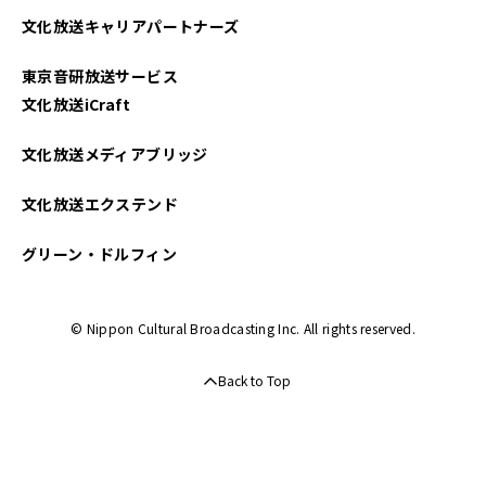
文化放送キャリアパートナーズ
東京音研放送サービス
文化放送iCraft
文化放送メディアブリッジ
文化放送エクステンド
グリーン・ドルフィン
© Nippon Cultural Broadcasting Inc. All rights reserved.
Back to Top