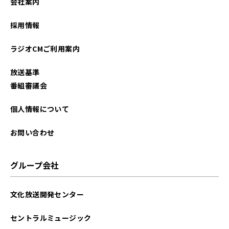
会社案内
2022年05月
採用情報
2022年04月
ラジオCMご利用案内
2022年03月
放送基準
2021年09月
番組審議会
2021年07月
個人情報について
お問い合わせ
グループ会社
文化放送開発センター
セントラルミュージック