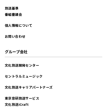
2025年11月
放送基準
2025年10月
番組審議会
2025年9月
個人情報について
2025年8月
お問い合わせ
2025年7月
グループ会社
2025年6月
文化放送開発センター
2025年5月
セントラルミュージック
2025年4月
文化放送キャリアパートナーズ
2025年3月
東京音研放送サービス
2025年2月
文化放送iCraft