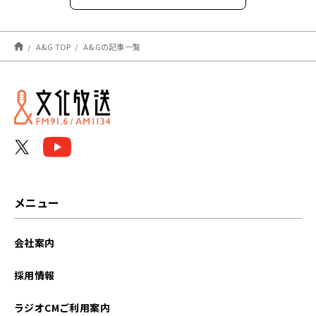
2026年8月
A&G TOP
A&Gの記事一覧
2026年7月
2026年6月
2026年5月
2026年4月
2026年3月
メニュー
2026年2月
会社案内
2026年1月
採用情報
2025年12月
ラジオCMご利用案内