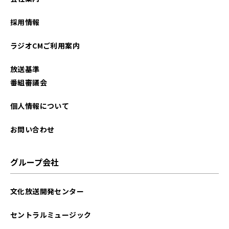
2023年08月
採用情報
2023年07月
ラジオCMご利用案内
2023年06月
放送基準
2023年05月
番組審議会
2023年03月
個人情報について
2023年02月
お問い合わせ
2023年01月
グループ会社
2022年12月
文化放送開発センター
2022年11月
セントラルミュージック
2022年10月