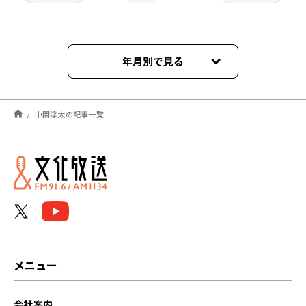
年月別で見る
2024年03月
中間淳太の記事一覧
2024年02月
2024年01月
2023年12月
2023年11月
2023年10月
メニュー
2023年09月
会社案内