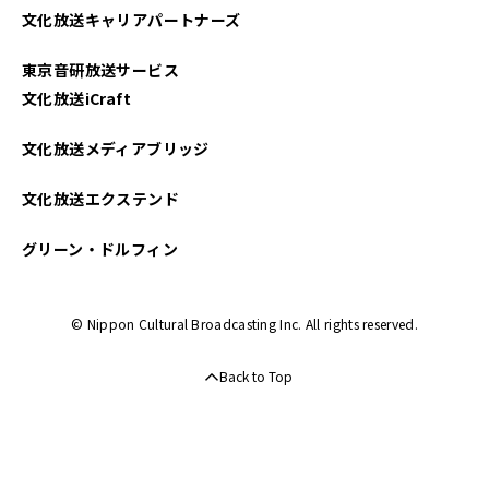
文化放送キャリアパートナーズ
2022年09月
東京音研放送サービス
2022年08月
文化放送iCraft
2022年07月
文化放送メディアブリッジ
2022年06月
文化放送エクステンド
2022年05月
グリーン・ドルフィン
2022年04月
© Nippon Cultural Broadcasting Inc. All rights reserved.
2022年03月
Back to Top
2022年02月
2022年01月