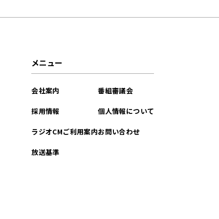
2022年11月
メニュー
会社案内
番組審議会
採用情報
個人情報について
ラジオCMご利用案内
お問い合わせ
放送基準