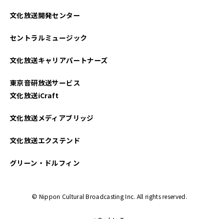
2022年10月
文化放送開発センター
セントラルミュージック
文化放送キャリアパートナーズ
東京音研放送サービス
文化放送iCraft
文化放送メディアブリッジ
文化放送エクステンド
グリーン・ドルフィン
© Nippon Cultural Broadcasting Inc. All rights reserved.