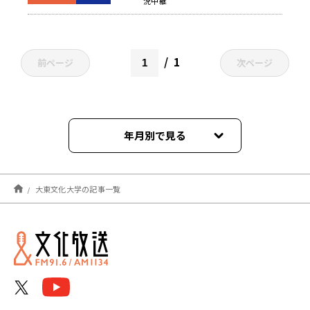
況中継
1
前ページ
次ページ
年月別で見る
2025年12月
大東文化大学の記事一覧
2025年10月
2025年01月
2024年12月
2024年11月