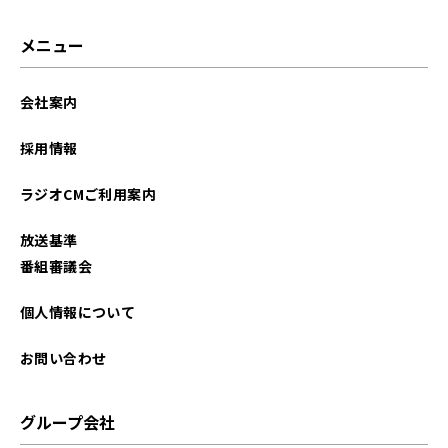
2024年10月
メニュー
2024年09月
会社案内
2024年01月
採用情報
2023年12月
ラジオCMご利用案内
2023年11月
放送基準
2023年10月
番組審議会
2023年01月
個人情報について
2022年12月
お問い合わせ
2022年11月
グループ会社