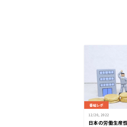
番組レポ
12/20, 2022
日本の労働生産性