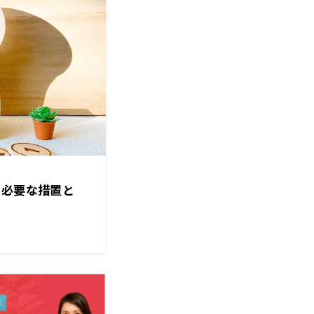
 必要な措置と