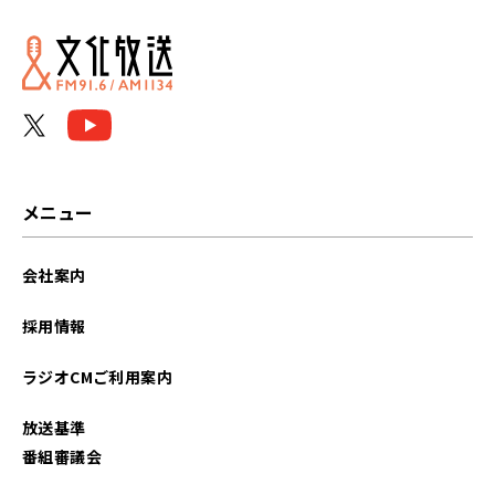
2025年09月
2025年08月
2025年07月
2025年06月
メニュー
2025年05月
会社案内
2025年04月
採用情報
2024年03月
ラジオCMご利用案内
2024年02月
放送基準
2024年01月
番組審議会