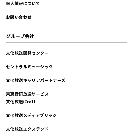
2023年12月
個人情報について
2023年11月
お問い合わせ
2023年10月
グループ会社
2023年09月
文化放送開発センター
2023年08月
セントラルミュージック
2023年07月
文化放送キャリアパートナーズ
2023年06月
東京音研放送サービス
2023年05月
文化放送iCraft
2023年04月
文化放送メディアブリッジ
2023年03月
文化放送エクステンド