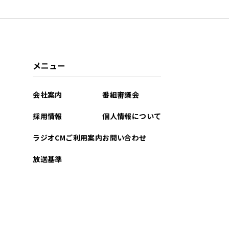
2026年07月
2026年06月
2026年05月
メニュー
2026年04月
会社案内
番組審議会
2026年03月
採用情報
個人情報について
2026年02月
ラジオCMご利用案内
お問い合わせ
2026年01月
放送基準
2025年12月
2025年11月
2025年10月