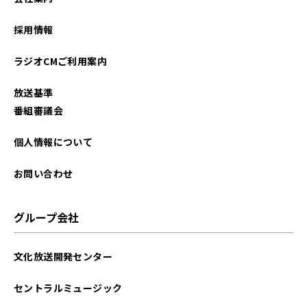
2026年01月
採用情報
2025年12月
ラジオCMご利用案内
2025年11月
放送基準
2025年10月
番組審議会
2025年09月
個人情報について
2025年08月
お問い合わせ
2025年07月
グループ会社
2025年06月
文化放送開発センター
2025年05月
セントラルミュージック
2025年04月