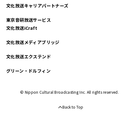
文化放送キャリアパートナーズ
2025年03月
東京音研放送サービス
2025年02月
文化放送iCraft
2025年01月
文化放送メディアブリッジ
2024年12月
文化放送エクステンド
2024年11月
グリーン・ドルフィン
2024年10月
© Nippon Cultural Broadcasting Inc. All rights reserved.
2024年09月
Back to Top
2024年08月
2024年07月