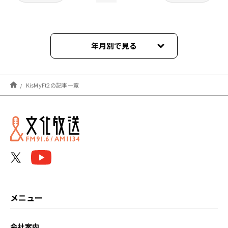
年月別で見る
2026年08月
KisMyFt2の記事一覧
2026年07月
2026年06月
2026年05月
2026年04月
2026年03月
メニュー
2026年02月
会社案内