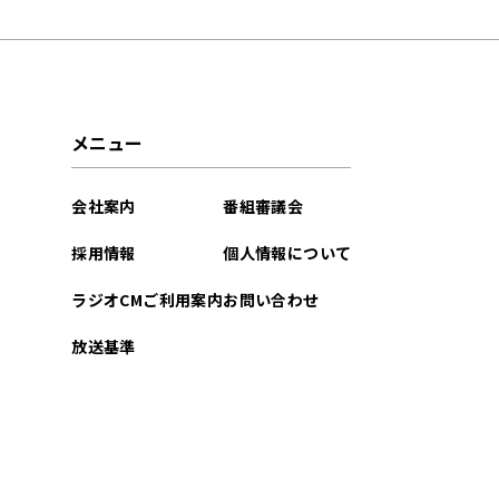
2026年07月
2026年06月
2026年05月
メニュー
2026年04月
会社案内
番組審議会
2026年03月
採用情報
個人情報について
2026年02月
ラジオCMご利用案内
お問い合わせ
2026年01月
放送基準
2025年12月
2025年11月
2025年10月