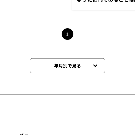
1
年月別で見る
2025年06月
2024年05月
2024年03月
2024年02月