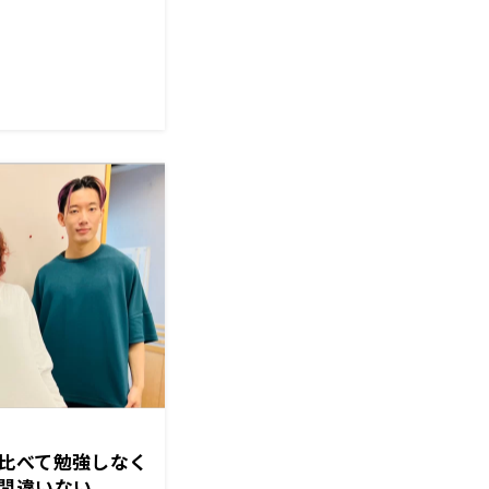
比べて勉強しなく
間違いない