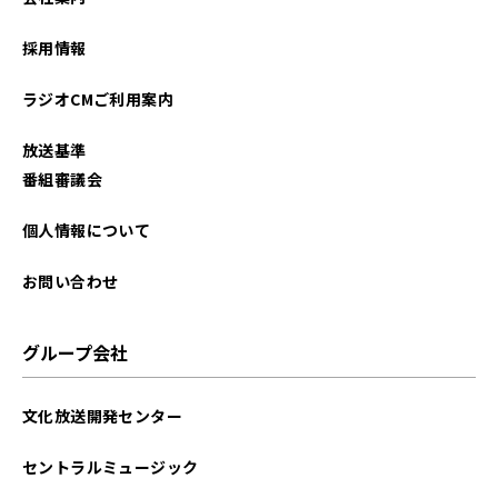
2025年12月
採用情報
2025年11月
ラジオCMご利用案内
2025年10月
放送基準
2025年09月
番組審議会
2025年08月
個人情報について
2025年07月
お問い合わせ
2025年06月
グループ会社
2025年05月
文化放送開発センター
2025年04月
セントラルミュージック
2025年01月