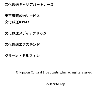
文化放送キャリアパートナーズ
2024年12月
東京音研放送サービス
2024年11月
文化放送iCraft
2024年10月
文化放送メディアブリッジ
2024年09月
文化放送エクステンド
2024年08月
グリーン・ドルフィン
2024年07月
© Nippon Cultural Broadcasting Inc. All rights reserved.
2024年06月
Back to Top
2024年05月
2024年04月