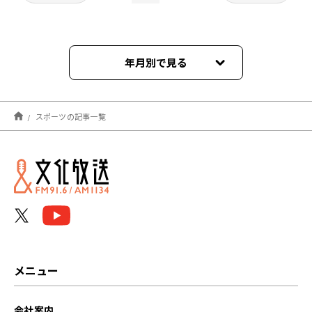
年月別で見る
2026年07月
スポーツの記事一覧
2026年06月
2026年05月
2026年04月
2026年03月
2026年02月
メニュー
2026年01月
会社案内