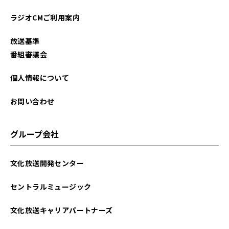
2024年04月
ラジオCMご利用案内
2024年02月
放送基準
2023年10月
番組審議会
個人情報について
お問い合わせ
グループ会社
文化放送開発センター
セントラルミュージック
文化放送キャリアパートナーズ