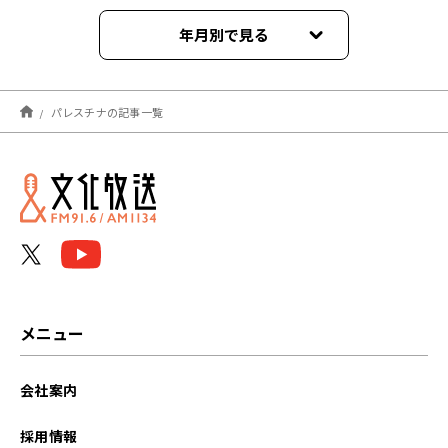
年月別で見る
2026年07月
パレスチナの記事一覧
2026年02月
2025年10月
2025年09月
2025年08月
2025年03月
メニュー
2025年02月
会社案内
2024年05月
採用情報