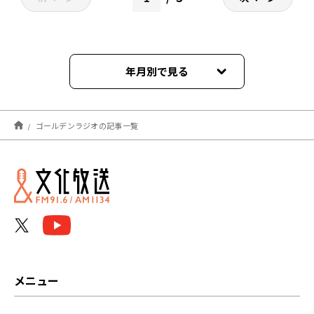
年月別で見る
2026年08月
ゴールデンラジオの記事一覧
2026年07月
2026年06月
2026年05月
2026年04月
2026年03月
メニュー
2026年02月