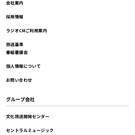
会社案内
2026年01月
採用情報
2025年12月
ラジオCMご利用案内
2025年11月
放送基準
2025年10月
番組審議会
2025年09月
個人情報について
2025年08月
お問い合わせ
2025年07月
グループ会社
2025年06月
文化放送開発センター
2025年05月
セントラルミュージック