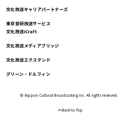
2025年04月
文化放送キャリアパートナーズ
2025年03月
東京音研放送サービス
2025年02月
文化放送iCraft
2025年01月
文化放送メディアブリッジ
2024年12月
文化放送エクステンド
2024年11月
グリーン・ドルフィン
2024年10月
© Nippon Cultural Broadcasting Inc. All rights reserved.
2024年09月
Back to Top
2024年08月
2024年07月