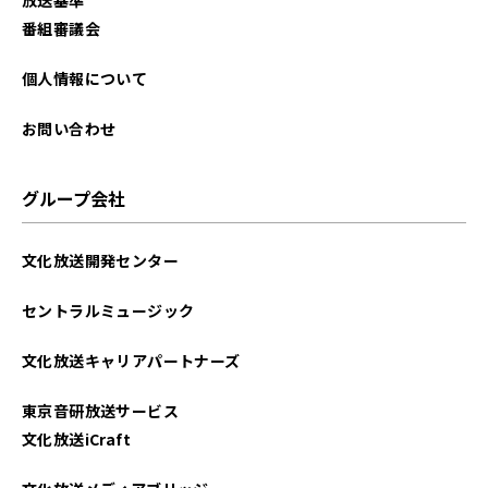
2025年10月
番組審議会
2025年09月
個人情報について
2025年08月
お問い合わせ
2025年07月
グループ会社
2025年06月
文化放送開発センター
2025年05月
セントラルミュージック
2025年04月
文化放送キャリアパートナーズ
2025年03月
東京音研放送サービス
2025年02月
文化放送iCraft
2025年01月