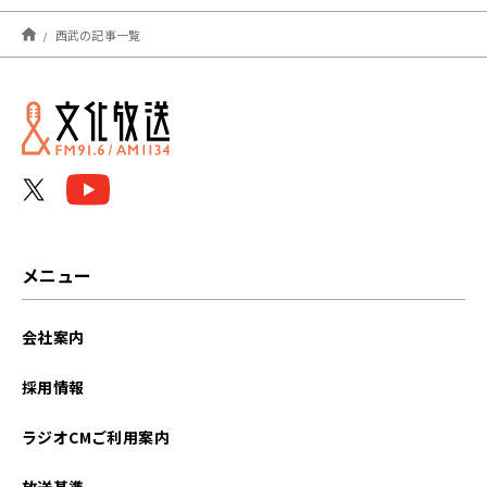
2026年08月
西武の記事一覧
2026年07月
2026年06月
2026年05月
2026年04月
2026年03月
メニュー
2026年02月
会社案内
2026年01月
採用情報
2025年12月
ラジオCMご利用案内
2025年11月
放送基準