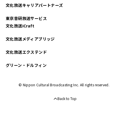
文化放送キャリアパートナーズ
2022年11月
東京音研放送サービス
2022年10月
文化放送iCraft
2022年09月
文化放送メディアブリッジ
2022年08月
文化放送エクステンド
2022年07月
グリーン・ドルフィン
2022年06月
© Nippon Cultural Broadcasting Inc. All rights reserved.
2022年05月
Back to Top
2022年04月
2022年03月