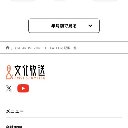
年月別で見る
2024年04月
A&G ARTIST ZONE THE CATCHの記事一覧
2024年03月
2024年02月
2024年01月
2023年12月
2023年11月
メニュー
2023年10月
会社案内