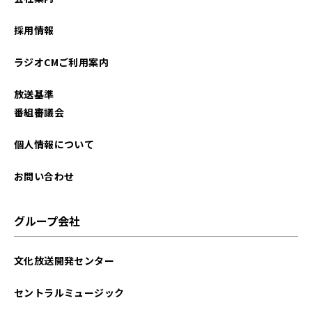
2023年09月
採用情報
2023年08月
ラジオCMご利用案内
2023年07月
放送基準
2023年06月
番組審議会
2023年05月
個人情報について
2023年04月
お問い合わせ
2023年03月
グループ会社
2023年02月
文化放送開発センター
2023年01月
セントラルミュージック
2022年12月