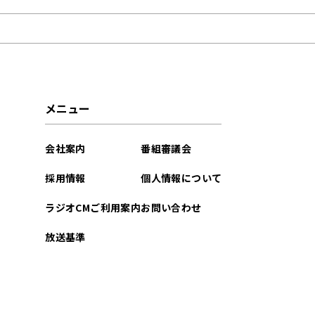
2026年03月
2026年02月
2026年01月
メニュー
2025年12月
会社案内
番組審議会
2025年11月
採用情報
個人情報について
2025年10月
ラジオCMご利用案内
お問い合わせ
2025年09月
放送基準
2025年08月
2025年07月