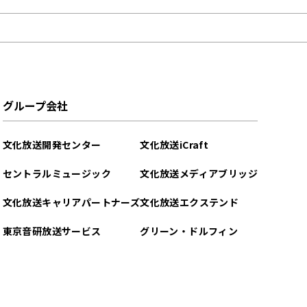
グループ会社
文化放送開発センター
文化放送iCraft
セントラルミュージック
文化放送メディアブリッジ
文化放送キャリアパートナーズ
文化放送エクステンド
東京音研放送サービス
グリーン・ドルフィン