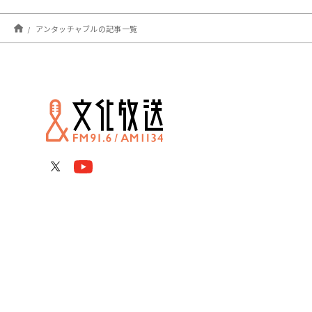
アンタッチャブルの記事一覧