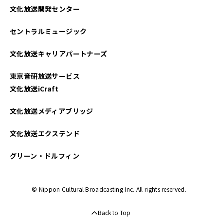
文化放送開発センター
2025年05月
セントラルミュージック
2025年04月
文化放送キャリアパートナーズ
2025年03月
東京音研放送サービス
2025年02月
文化放送iCraft
2025年01月
文化放送メディアブリッジ
2024年12月
文化放送エクステンド
2024年11月
グリーン・ドルフィン
2024年10月
© Nippon Cultural Broadcasting Inc. All rights reserved.
2024年09月
Back to Top