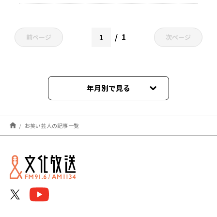
1
前ページ
次ページ
年月別で見る
2026年08月
お笑い芸人の記事一覧
2026年07月
2026年06月
2026年05月
2026年04月