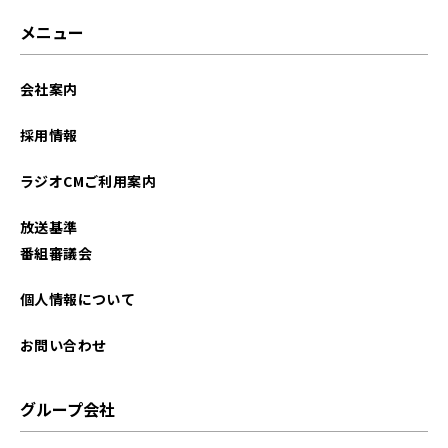
2026年03月
メニュー
2026年02月
会社案内
2026年01月
採用情報
2025年12月
ラジオCMご利用案内
2025年11月
放送基準
2025年10月
番組審議会
2025年09月
個人情報について
2025年08月
お問い合わせ
2025年07月
グループ会社
2025年06月