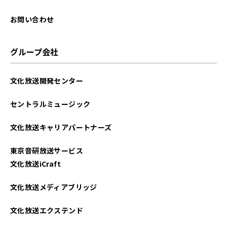
2025年08月
お問い合わせ
2025年07月
グループ会社
2025年06月
文化放送開発センター
2025年05月
セントラルミュージック
2025年04月
文化放送キャリアパートナーズ
2025年03月
東京音研放送サービス
2025年02月
文化放送iCraft
2025年01月
文化放送メディアブリッジ
2024年12月
文化放送エクステンド