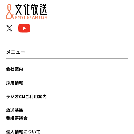
2026年06月
2026年05月
2026年04月
2026年03月
メニュー
2026年02月
会社案内
2026年01月
採用情報
2025年12月
ラジオCMご利用案内
2025年11月
放送基準
2025年10月
番組審議会
2025年09月
個人情報について