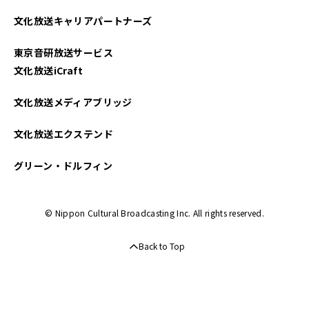
2025年04月
文化放送キャリアパートナーズ
2025年03月
東京音研放送サービス
2025年02月
文化放送iCraft
2025年01月
文化放送メディアブリッジ
2024年12月
文化放送エクステンド
2024年11月
グリーン・ドルフィン
2024年10月
© Nippon Cultural Broadcasting Inc. All rights reserved.
2024年09月
Back to Top
2024年08月
2024年07月