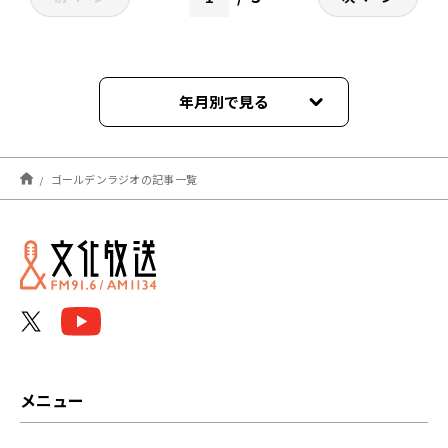
年月別で見る
2026年08月
ゴールデンラジオの記事一覧
2026年07月
2026年06月
2026年05月
2026年04月
2026年03月
メニュー
2026年02月