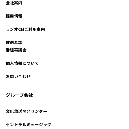
会社案内
2026年01月
採用情報
2025年12月
ラジオCMご利用案内
2025年11月
放送基準
2025年10月
番組審議会
2025年09月
個人情報について
2025年08月
お問い合わせ
2025年07月
グループ会社
2025年06月
文化放送開発センター
2025年05月
セントラルミュージック