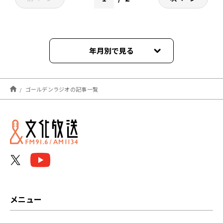
年月別で見る
2026年08月
ゴールデンラジオの記事一覧
2026年07月
2026年06月
2026年05月
2026年04月
2026年03月
メニュー
2026年02月