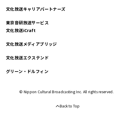
2025年04月
文化放送キャリアパートナーズ
2025年03月
東京音研放送サービス
2025年02月
文化放送iCraft
2025年01月
文化放送メディアブリッジ
2024年12月
文化放送エクステンド
2024年11月
グリーン・ドルフィン
2024年10月
© Nippon Cultural Broadcasting Inc. All rights reserved.
2024年09月
Back to Top
2024年08月
2024年07月