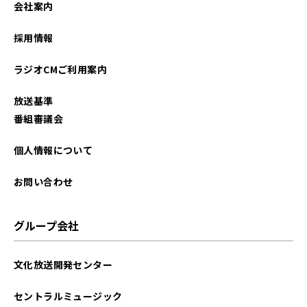
会社案内
2026年01月
採用情報
2025年12月
ラジオCMご利用案内
2025年11月
放送基準
2025年10月
番組審議会
2025年09月
個人情報について
2025年08月
お問い合わせ
2025年07月
グループ会社
2025年06月
文化放送開発センター
2025年05月
セントラルミュージック