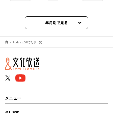
年月別で見る
2026年08月
PodcastQRの記事一覧
2026年07月
2026年06月
2026年05月
2026年04月
2026年03月
メニュー
2026年02月
会社案内