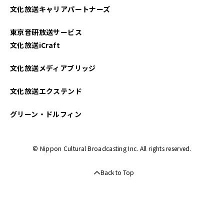
文化放送キャリアパートナーズ
2025年03月
東京音研放送サービス
2025年02月
文化放送iCraft
2025年01月
文化放送メディアブリッジ
2024年12月
文化放送エクステンド
2024年11月
グリーン・ドルフィン
2024年10月
© Nippon Cultural Broadcasting Inc. All rights reserved.
2024年09月
Back to Top
2024年08月
2024年07月