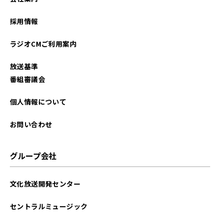
2026年01月
採用情報
2025年12月
ラジオCMご利用案内
2025年11月
放送基準
2025年10月
番組審議会
2025年09月
個人情報について
2025年08月
お問い合わせ
2025年07月
グループ会社
2025年06月
文化放送開発センター
2025年05月
セントラルミュージック
2025年04月