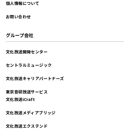
2025年09月
個人情報について
2025年08月
お問い合わせ
2025年07月
グループ会社
2025年06月
文化放送開発センター
2025年05月
セントラルミュージック
2025年04月
文化放送キャリアパートナーズ
2025年03月
東京音研放送サービス
2025年02月
文化放送iCraft
2025年01月
文化放送メディアブリッジ
2024年12月
文化放送エクステンド