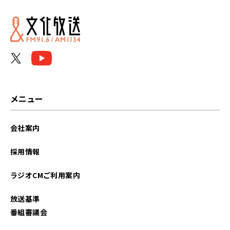
2026年06月
2026年05月
2026年04月
2026年03月
メニュー
2026年02月
会社案内
2026年01月
採用情報
2025年12月
ラジオCMご利用案内
2025年11月
放送基準
2025年10月
番組審議会