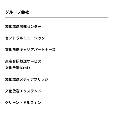
2025年07月
グループ会社
2025年06月
文化放送開発センター
2025年05月
セントラルミュージック
2025年04月
文化放送キャリアパートナーズ
2025年03月
東京音研放送サービス
2025年02月
文化放送iCraft
2025年01月
文化放送メディアブリッジ
2024年12月
文化放送エクステンド
2024年11月
グリーン・ドルフィン
2024年10月