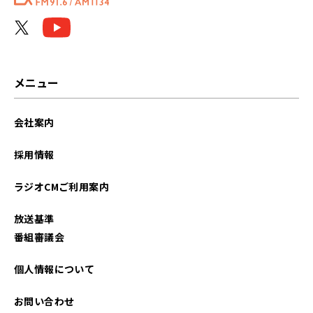
2026年05月
2026年04月
2026年03月
メニュー
2026年02月
会社案内
2026年01月
採用情報
2025年12月
ラジオCMご利用案内
2025年11月
放送基準
2025年10月
番組審議会
2025年09月
個人情報について
2025年08月
お問い合わせ