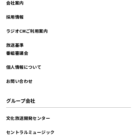
会社案内
2026年01月
採用情報
2025年12月
ラジオCMご利用案内
2025年11月
放送基準
2025年10月
番組審議会
2025年09月
個人情報について
2025年08月
お問い合わせ
2025年07月
グループ会社
2025年06月
文化放送開発センター
2025年05月
セントラルミュージック