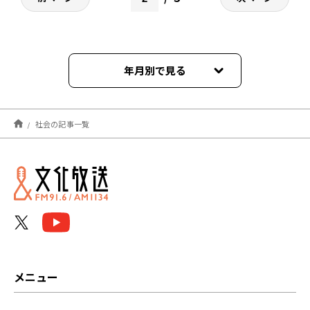
年月別で見る
2026年08月
社会の記事一覧
2026年07月
2026年06月
2026年05月
2026年04月
2026年03月
メニュー
2026年02月