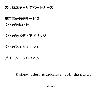
2025年04月
文化放送キャリアパートナーズ
2025年03月
東京音研放送サービス
2025年02月
文化放送iCraft
2025年01月
文化放送メディアブリッジ
2024年12月
文化放送エクステンド
2024年11月
グリーン・ドルフィン
2024年10月
© Nippon Cultural Broadcasting Inc. All rights reserved.
2024年09月
Back to Top
2024年08月
2024年07月