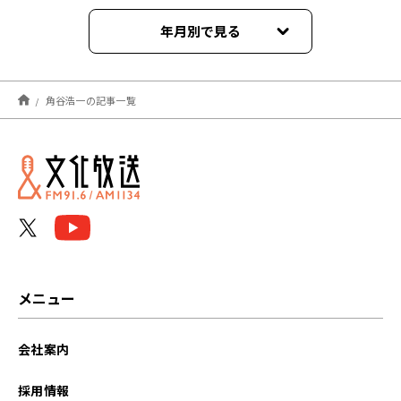
年月別で見る
2026年07月
角谷浩一の記事一覧
2026年06月
2026年05月
2026年04月
2026年03月
2026年02月
メニュー
2026年01月
会社案内
2025年12月
採用情報