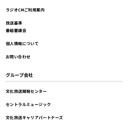
2025年11月
ラジオCMご利用案内
2025年10月
放送基準
2025年09月
番組審議会
2025年08月
個人情報について
2025年07月
お問い合わせ
2025年06月
グループ会社
2025年05月
文化放送開発センター
2025年04月
セントラルミュージック
2025年03月
文化放送キャリアパートナーズ
2025年02月