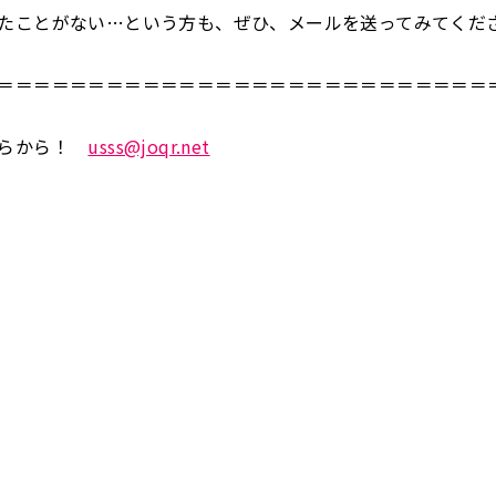
たことがない…という方も、ぜひ、メールを送ってみてくだ
＝＝＝＝＝＝＝＝＝＝＝＝＝＝＝＝＝＝＝＝＝＝＝＝＝＝＝
ちらから！
usss@joqr.net