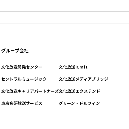
グループ会社
文化放送開発センター
文化放送iCraft
セントラルミュージック
文化放送メディアブリッジ
文化放送キャリアパートナーズ
文化放送エクステンド
東京音研放送サービス
グリーン・ドルフィン