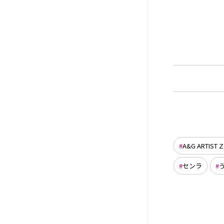
A&G ARTIST 
センラ