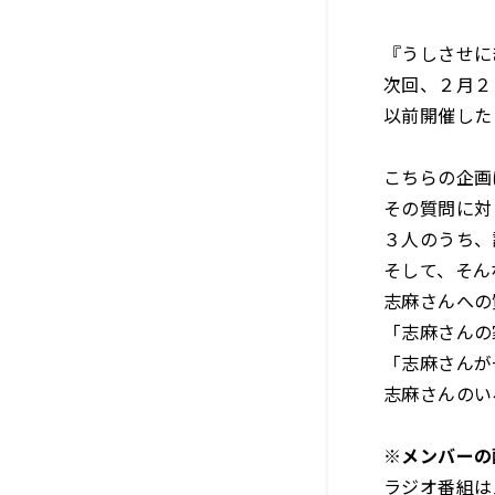
『うしさせに
次回、２月２
以前開催した
こちらの企画
その質問に対
３人のうち、
そして、そん
志麻さんへの
「志麻さんの
「志麻さんが
志麻さんのい
※メンバーの
ラジオ番組は