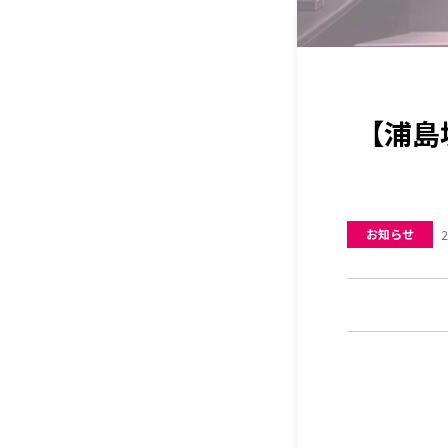
【浦島
お知らせ
2