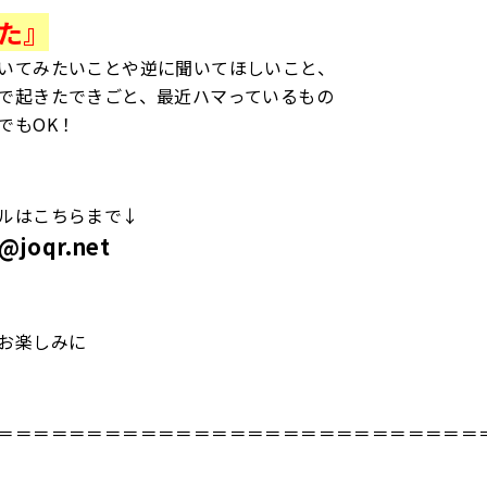
た』
いてみたいことや逆に聞いてほしいこと、
で起きたできごと、最近ハマっているもの
でもOK！
ルはこちらまで↓
o@joqr.net
お楽しみに
＝＝＝＝＝＝＝＝＝＝＝＝＝＝＝＝＝＝＝＝＝＝＝＝＝＝＝