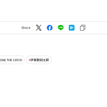
Share
ZONE THE CATCH
伊東歌詞太郎