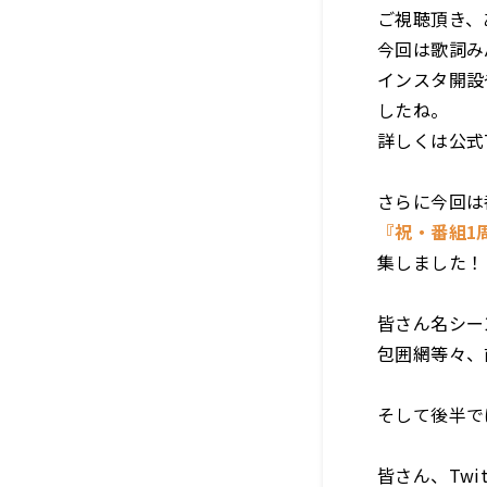
ご視聴頂き、
今回は歌詞み
インスタ開設
したね。
詳しくは公式
さらに今回は
『祝・番組1
集しました！
皆さん名シー
包囲網等々、
そして後半で
皆さん、Tw