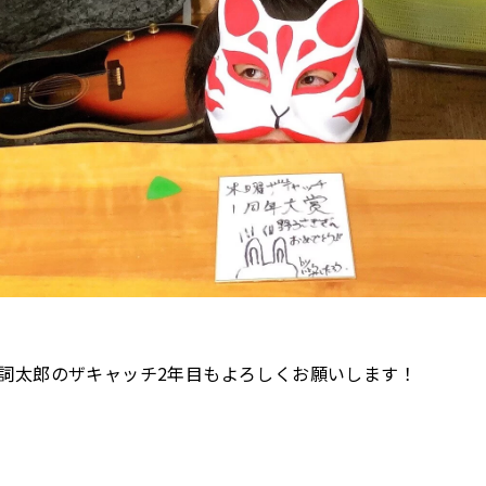
詞太郎のザキャッチ2年目もよろしくお願いします！