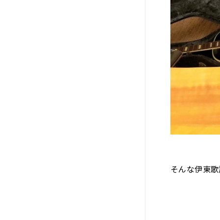
そんな伊東歌