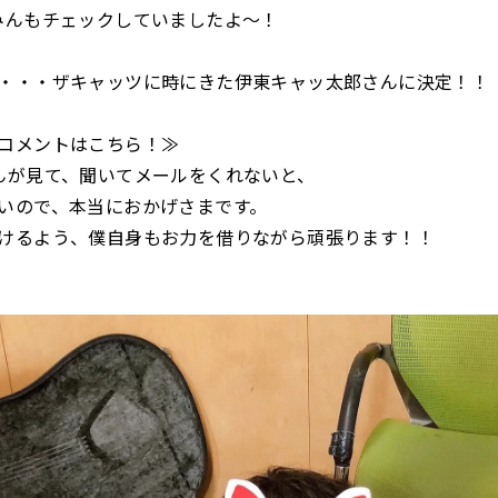
みんもチェックしていましたよ～！
・・・ザキャッツに時にきた伊東キャッ太郎さんに決定！！
コメントはこちら！≫
んが見て、聞いてメールをくれないと、
いので、本当におかげさまです。
けるよう、僕自身もお力を借りながら頑張ります！！