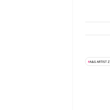
A&G ARTIST 