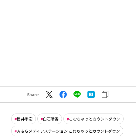
Share
櫻井孝宏
白石晴香
こむちゃっとカウントダウン
Ａ＆Ｇメディアステーション こむちゃっとカウントダウン