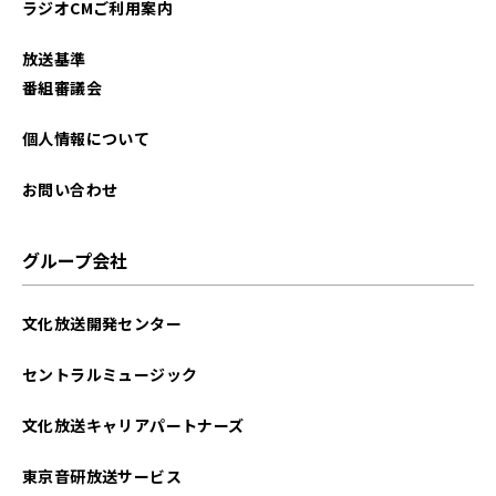
ラジオCMご利用案内
放送基準
番組審議会
個人情報について
お問い合わせ
グループ会社
文化放送開発センター
セントラルミュージック
文化放送キャリアパートナーズ
東京音研放送サービス