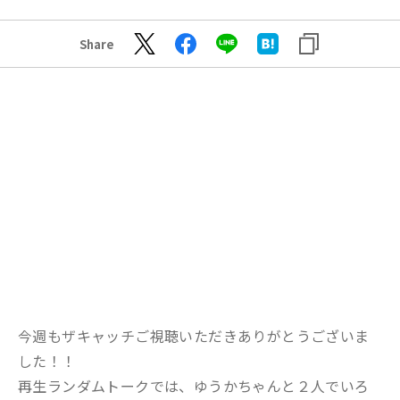
Share
今週もザキャッチご視聴いただきありがとうございま
した！！
再生ランダムトークでは、ゆうかちゃんと２人でいろ