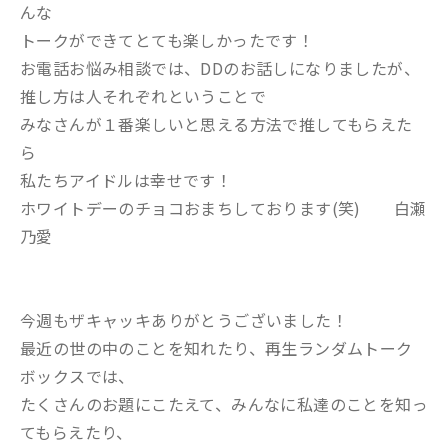
んな
トークができてとても楽しかったです！
お電話お悩み相談では、DDのお話しになりましたが、
推し方は人それぞれということで
みなさんが１番楽しいと思える方法で推してもらえた
ら
私たちアイドルは幸せです！
ホワイトデーのチョコおまちしております(笑) 白瀬
乃愛
今週もザキャッキありがとうございました！
最近の世の中のことを知れたり、再生ランダムトーク
ボックスでは、
たくさんのお題にこたえて、みんなに私達のことを知っ
てもらえたり、