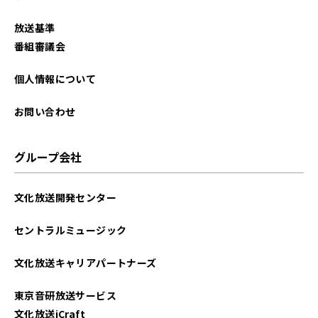
放送基準
番組審議会
個人情報について
お問い合わせ
グループ会社
文化放送開発センター
セントラルミュージック
文化放送キャリアパートナーズ
東京音研放送サービス
文化放送iCraft