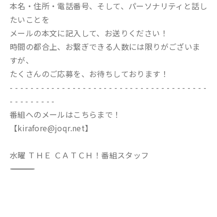
本名・住所・電話番号、そして、パーソナリティと話し
たいことを
メールの本文に記入して、お送りください！
時間の都合上、お繋ぎできる人数には限りがございま
すが、
たくさんのご応募を、お待ちしております！
- - - - - - - - - - - - - - - - - - - - - - - - - - - - - - - - - - - - - -
- - - - - - - - -
番組へのメールはこちらまで！
【kirafore@joqr.net】
水曜 ＴＨＥ ＣＡＴＣＨ！番組スタッフ
―――――――――――――――――――――――――――――――――――――――――