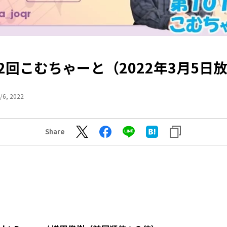
12回こむちゃーと（2022年3月5日
/6, 2022
Share