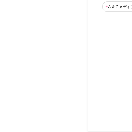
Ａ＆Ｇメディ