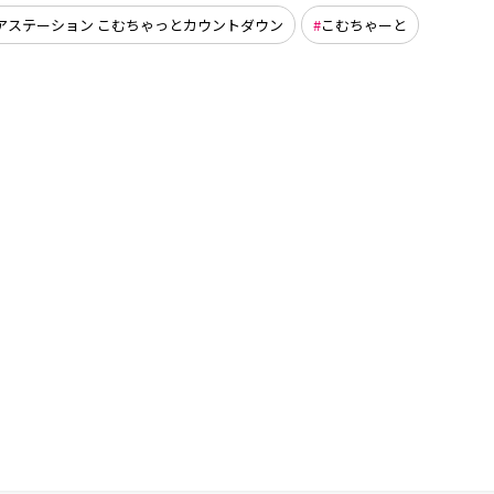
アステーション こむちゃっとカウントダウン
こむちゃーと