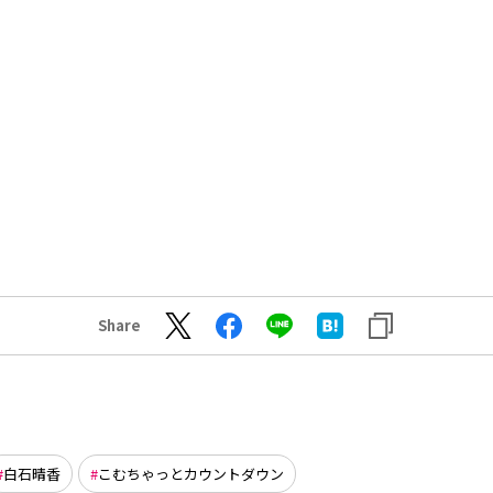
Share
白石晴香
こむちゃっとカウントダウン