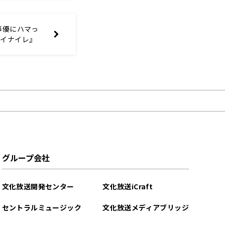
声優にハマっ
『イナイレ』
グループ会社
文化放送開発センター
文化放送iCraft
セントラルミュージック
文化放送メディアブリッジ