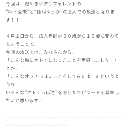
今回は、煌めき☆アンフォレントの
“桐下愛未”と“穂村ゆうか”の２人での放送となりま
す！！
４月１日から、成人年齢が２０歳から１８歳に変わる
ということで、
今回の放送では、みなさんから、
『こんな時にオトナになったことを実感しました！』
とか、
『こんなオトナっぽいことをしてみたよ！』というよ
うな
いろんな“オトナっぽさ”を感じたエピソードを募集し
たいと思います！
=======================================
=====================