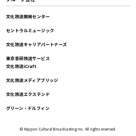
文化放送開発センター
セントラルミュージック
文化放送キャリアパートナーズ
東京音研放送サービス
文化放送iCraft
文化放送メディアブリッジ
文化放送エクステンド
グリーン・ドルフィン
© Nippon Cultural Broadcasting Inc. All rights reserved.