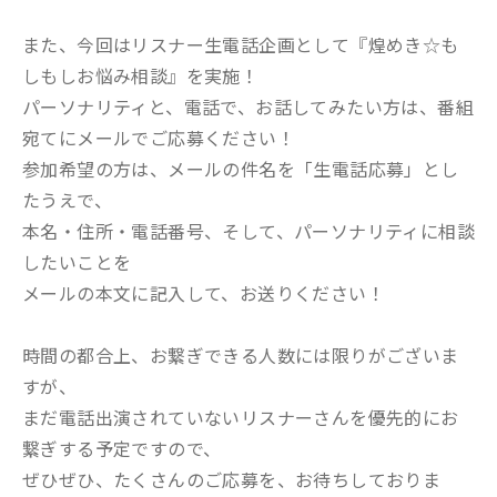
また、今回はリスナー生電話企画として『煌めき☆も
しもしお悩み相談』を実施！
パーソナリティと、電話で、お話してみたい方は、番組
宛てにメールでご応募ください！
参加希望の方は、メールの件名を「生電話応募」とし
たうえで、
本名・住所・電話番号、そして、パーソナリティに相談
したいことを
メールの本文に記入して、お送りください！
時間の都合上、お繋ぎできる人数には限りがございま
すが、
まだ電話出演されていないリスナーさんを優先的にお
繋ぎする予定ですので、
ぜひぜひ、たくさんのご応募を、お待ちしておりま