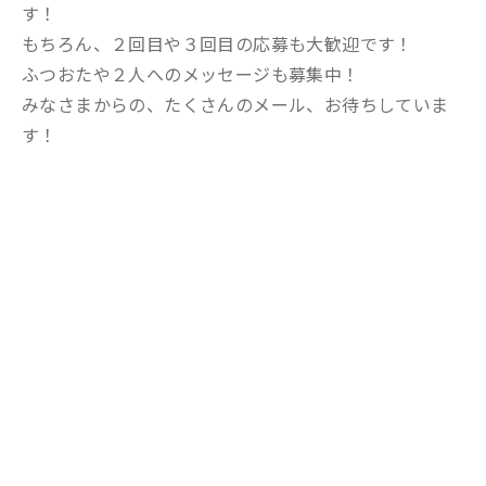
す！
もちろん、２回目や３回目の応募も大歓迎です！
ふつおたや２人へのメッセージも募集中！
みなさまからの、たくさんのメール、お待ちしていま
す！