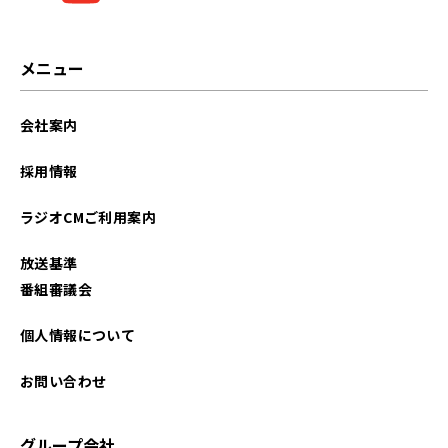
メニュー
会社案内
採用情報
ラジオCMご利用案内
放送基準
番組審議会
個人情報について
お問い合わせ
グループ会社